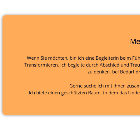
Me
Wenn Sie möchten, bin ich eine Begleiterin beim Fü
Transformieren. Ich begleite durch Abschied und Trau
zu denken, bei Bedarf d
Gerne suche ich mit Ihnen zus
Ich biete einen geschützten Raum, in dem das Und