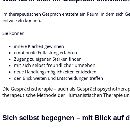
Im therapeutischen Gespräch entsteht ein Raum, in dem sich G
entwickeln können.
Sie können:
innere Klarheit gewinnen
emotionale Entlastung erfahren
Zugang zu eigenen Stärken finden
mit sich selbst freundlicher umgehen
neue Handlungsmöglichkeiten entdecken
den Blick weiten und Entscheidungen treffen
Die Gesprächstherapie – auch als Gesprächspsychotherapie
therapeutische Methode der Humanistischen Therapie und 
Sich selbst begegnen – mit Blick auf d