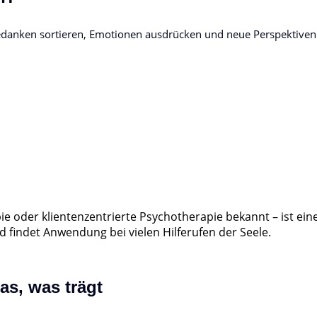
edanken sortieren, Emotionen ausdrücken und neue Perspektiven
 oder klientenzentrierte Psychotherapie bekannt – ist ein
findet Anwendung bei vielen Hilferufen der Seele.
as, was trägt