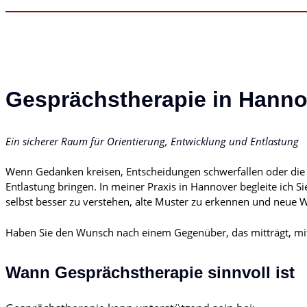
Gesprächstherapie in Hann
Ein sicherer Raum für Orientierung, Entwicklung und Entlastung
Wenn Gedanken kreisen, Entscheidungen schwerfallen oder die S
Entlastung bringen. In meiner Praxis in Hannover begleite ich S
selbst besser zu verstehen, alte Muster zu erkennen und neue 
Haben Sie den Wunsch nach einem Gegenüber, das mitträgt, mitd
Wann Gesprächstherapie sinnvoll ist