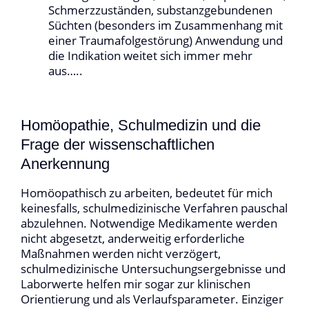
Schmerzzuständen, substanzgebundenen
Süchten (besonders im Zusammenhang mit
einer Traumafolgestörung) Anwendung und
die Indikation weitet sich immer mehr
aus…..
Homöopathie, Schulmedizin und die
Frage der wissenschaftlichen
Anerkennung
Homöopathisch zu arbeiten, bedeutet für mich
keinesfalls, schulmedizinische Verfahren pauschal
abzulehnen. Notwendige Medikamente werden
nicht abgesetzt, anderweitig erforderliche
Maßnahmen werden nicht verzögert,
schulmedizinische Untersuchungsergebnisse und
Laborwerte helfen mir sogar zur klinischen
Orientierung und als Verlaufsparameter. Einziger