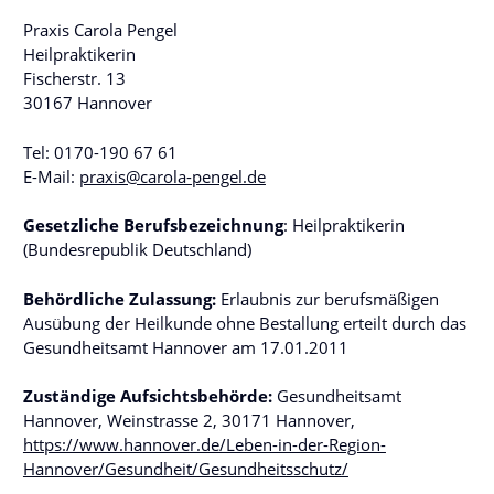
Praxis Carola Pengel
Heilpraktikerin
Fischerstr. 13
30167 Hannover
Tel: 0170-190 67 61
E-Mail:
praxis@carola-pengel.de
Gesetzliche Berufsbezeichnung
: Heilpraktikerin
(Bundesrepublik Deutschland)
Behördliche Zulassung:
Erlaubnis zur berufsmäßigen
Ausübung der Heilkunde ohne Bestallung erteilt durch das
Gesundheitsamt Hannover am 17.01.2011
Zuständige Aufsichtsbehörde:
Gesundheitsamt
Hannover, Weinstrasse 2, 30171 Hannover,
https://www.hannover.de/Leben-in-der-Region-
Hannover/Gesundheit/Gesundheitsschutz/