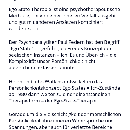
Ego-State-Therapie ist eine psychotherapeutische
Methode, die von einer inneren Vielfalt ausgeht
und gut mit anderen Ansätzen kombiniert
werden kann.
Der Psychoanalytiker Paul Federn hat den Begriff
„Ego State“ eingeführt, da Freuds Konzept der
seelischen Instanzen – Ich, Es und Über-ich – die
Komplexität unser Persönlichkeit nicht
ausreichend erfassen konnte.
Helen und John Watkins entwickelten das
Persönlichkeitskonzept Ego States = Ich-Zustände
ab 1980 dann weiter zu einer eigenständigen
Therapieform – der Ego-State-Therapie.
Gerade um die Vielschichtigkeit der menschlichen
Persönlichkeit, ihre inneren Widersprüche und
Spannungen, aber auch für verletzte Bereiche