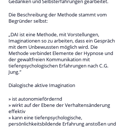
Gedanken und Selbsterfahrungen gearbeitet.
Die Beschreibung der Methode stammt vom
Begründer selbst:
„DAI ist eine Methode, mit Vorstellungen,
Imaginationen so zu arbeiten, dass ein Gespräch
mit dem Unbewussten möglich wird. Die
Methode verbindet Elemente der Hypnose und
der gewaltfreien Kommunikation mit
tiefenpsychologischen Erfahrungen nach C.G.
Jung.“
Dialogische aktive Imagination
» ist autonomiefördernd
» wirkt auf der Ebene der Verhaltensänderung
effektiv
» kann eine tiefenpsychologische,
persönlichkeitsbildende Erfahrung anstoßen und