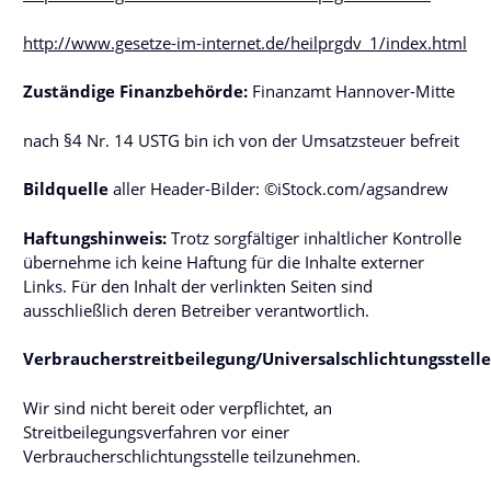
http://www.gesetze-im-internet.de/heilprgdv_1/index.html
Zuständige Finanzbehörde:
Finanzamt Hannover-Mitte
nach §4 Nr. 14 USTG bin ich von der Umsatzsteuer befreit
Bildquelle
aller Header-Bilder: ©iStock.com/agsandrew
Haftungshinweis:
Trotz sorgfältiger inhaltlicher Kontrolle
übernehme ich keine Haftung für die Inhalte externer
Links. Für den Inhalt der verlinkten Seiten sind
ausschließlich deren Betreiber verantwortlich.
Verbraucherstreitbeilegung/Universalschlichtungsstelle
Wir sind nicht bereit oder verpflichtet, an
Streitbeilegungsverfahren vor einer
Verbraucherschlichtungsstelle teilzunehmen.