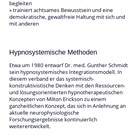
begleiten
» trainiert achtsames Bewusstsein und eine
demokratische, gewaltfreie Haltung mit sich und
mit anderen
Hypnosystemische Methoden
Etwa um 1980 entwarf Dr. med. Gunther Schmidt
sein hypnosystemisches Integrationsmodell. In
diesem verband er das systemisch-
konstruktivistische Denken mit den Ressourcen-
und lösungsorientierten hypnotherapeutischen
Konzepten von Milton Erickson zu einem
ganzheitlichen Konzept, das sich in Anlehnung an
aktuelle neurophysiologische
Forschungsergebnisse kontinuierlich
weiterentwickelt.