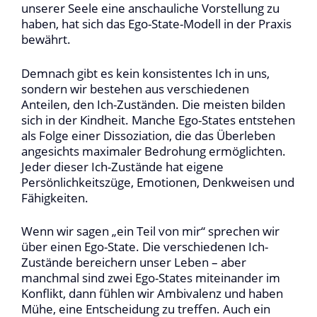
unserer Seele eine anschauliche Vorstellung zu
haben, hat sich das Ego-State-Modell in der Praxis
bewährt.
Demnach gibt es kein konsistentes Ich in uns,
sondern wir bestehen aus verschiedenen
Anteilen, den Ich-Zuständen. Die meisten bilden
sich in der Kindheit. Manche Ego-States entstehen
als Folge einer Dissoziation, die das Überleben
angesichts maximaler Bedrohung ermöglichten.
Jeder dieser Ich-Zustände hat eigene
Persönlichkeitszüge, Emotionen, Denkweisen und
Fähigkeiten.
Wenn wir sagen „ein Teil von mir“ sprechen wir
über einen Ego-State. Die verschiedenen Ich-
Zustände bereichern unser Leben – aber
manchmal sind zwei Ego-States miteinander im
Konflikt, dann fühlen wir Ambivalenz und haben
Mühe, eine Entscheidung zu treffen. Auch ein