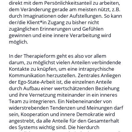
direkt mit dem Persönlichkeitsanteil zu arbeiten,
dem Veränderung gerade am meisten nützt, z.B.
durch Imaginationen oder Aufstellungen. So kann
der/die Klient*in Zugang zu bisher nicht
zugänglichen Erinnerungen und Gefühlen
gewinnen und eine innere Verarbeitung wird
möglich.
In der Therapieform geht es also vor allem
darum, zu möglichst vielen Anteilen verbindende
Kontakte zu knüpfen, um eine intrapsychische
Kommunikation herzustellen. Zentrales Anliegen
der Ego-State-Arbeit ist, die einzelnen Anteile
durch Aufbau einer wertschätzenden Beziehung
und ihre Vernetzung miteinander in ein inneres
Team zu integrieren. Ein Nebeneinander von
widerstrebenden Tendenzen und Meinungen darf
sein, Kooperation und innere Demokratie wird
angestrebt, da alle Anteile für den Gesamterhalt
des Systems wichtig sind. Die hierdurch