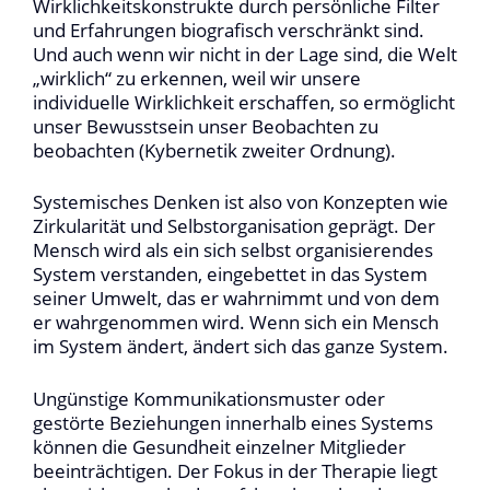
Wirklichkeitskonstrukte durch persönliche Filter
und Erfahrungen biografisch verschränkt sind.
Und auch wenn wir nicht in der Lage sind, die Welt
„wirklich“ zu erkennen, weil wir unsere
individuelle Wirklichkeit erschaffen, so ermöglicht
unser Bewusstsein unser Beobachten zu
beobachten (Kybernetik zweiter Ordnung).
Systemisches Denken ist also von Konzepten wie
Zirkularität und Selbstorganisation geprägt. Der
Mensch wird als ein sich selbst organisierendes
System verstanden, eingebettet in das System
seiner Umwelt, das er wahrnimmt und von dem
er wahrgenommen wird. Wenn sich ein Mensch
im System ändert, ändert sich das ganze System.
Ungünstige Kommunikationsmuster oder
gestörte Beziehungen innerhalb eines Systems
können die Gesundheit einzelner Mitglieder
beeinträchtigen. Der Fokus in der Therapie liegt