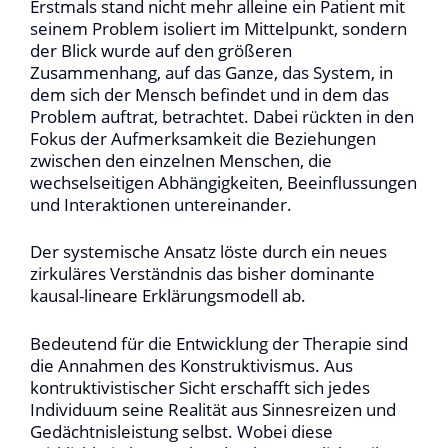
Erstmals stand nicht mehr alleine ein Patient mit
seinem Problem isoliert im Mittelpunkt, sondern
der Blick wurde auf den größeren
Zusammenhang, auf das Ganze, das System, in
dem sich der Mensch befindet und in dem das
Problem auftrat, betrachtet. Dabei rückten in den
Fokus der Aufmerksamkeit die Beziehungen
zwischen den einzelnen Menschen, die
wechselseitigen Abhängigkeiten, Beeinflussungen
und Interaktionen untereinander.
Der systemische Ansatz löste durch ein neues
zirkuläres Verständnis das bisher dominante
kausal-lineare Erklärungsmodell ab.
Bedeutend für die Entwicklung der Therapie sind
die Annahmen des Konstruktivismus. Aus
kontruktivistischer Sicht erschafft sich jedes
Individuum seine Realität aus Sinnesreizen und
Gedächtnisleistung selbst. Wobei diese