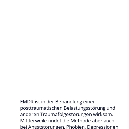
EMDR ist in der Behandlung einer
posttraumatischen Belastungsstörung und
anderen Traumafolgestörungen wirksam.
Mittlerweile findet die Methode aber auch
bei Angststörungen, Phobien, Depressionen,