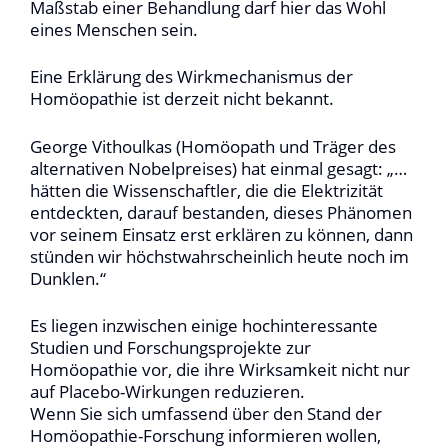
Maßstab einer Behandlung darf hier das Wohl
eines Menschen sein.
Eine Erklärung des Wirkmechanismus der
Homöopathie ist derzeit nicht bekannt.
George Vithoulkas (Homöopath und Träger des
alternativen Nobelpreises) hat einmal gesagt: „…
hätten die Wissenschaftler, die die Elektrizität
entdeckten, darauf bestanden, dieses Phänomen
vor seinem Einsatz erst erklären zu können, dann
stünden wir höchstwahrscheinlich heute noch im
Dunklen.“
Es liegen inzwischen einige hochinteressante
Studien und Forschungsprojekte zur
Homöopathie vor, die ihre Wirksamkeit nicht nur
auf Placebo-Wirkungen reduzieren.
Wenn Sie sich umfassend über den Stand der
Homöopathie-Forschung informieren wollen,