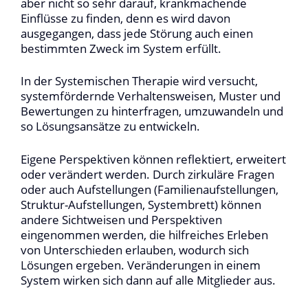
aber nicht so sehr darauf, krankmachende
Einflüsse zu finden, denn es wird davon
ausgegangen, dass jede Störung auch einen
bestimmten Zweck im System erfüllt.
In der Systemischen Therapie wird versucht,
systemfördernde Verhaltensweisen, Muster und
Bewertungen zu hinterfragen, umzuwandeln und
so Lösungsansätze zu entwickeln.
Eigene Perspektiven können reflektiert, erweitert
oder verändert werden. Durch zirkuläre Fragen
oder auch Aufstellungen (Familienaufstellungen,
Struktur-Aufstellungen, Systembrett) können
andere Sichtweisen und Perspektiven
eingenommen werden, die hilfreiches Erleben
von Unterschieden erlauben, wodurch sich
Lösungen ergeben. Veränderungen in einem
System wirken sich dann auf alle Mitglieder aus.