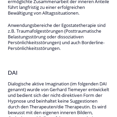
ermöglichte Zusammenarbeit der inneren Anteile
führt langfristig zu einer erfolgreichen
Bewältigung von Alltagssituationen.
Anwendungsbereiche der Egostatetherapie sind
z.B. Traumafolgestörungen (Posttraumatische
Belastungsstörung oder dissoziativen
Persönlichkeitsstörungen) und auch Borderline-
Persönlichkeitsstörungen.
DAI
Dialogische aktive Imagination (im folgenden DAI
genannt)
wurde von Gerhard Tiemeyer entwickelt
und bedient sich der nicht-direktiven Form der
Hypnose und beinhaltet keine Suggestionen
durch den Therapeuten/die Therapeutin. Es wird
bewusst mit den eigenen inneren Bildern,