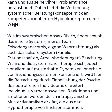
kann und aus seiner/ihrer Problemtrance
herausfindet. Dabei bietet die Verbindung
systemischer Beratungskonzepte mit den
kompetenzorientierten Hypnokonzepten neue
Wege.
Wie im systemischen Ansatz üblich, findet sowohl
das innere System (inneres Team,
Episodengedächtnis, eigene Wahrnehmung) als
auch das äußere System (Familie,
Freundschaften, Arbeitsbeziehungen) Beachtung.
Während die systemische Therapie sich jedoch
vor allem auf musterhafte Dynamiken innerhalb
von Beziehungssystemen konzentriert, wird hier
die Betrachtung durch Einbeziehung der Psyche
des betroffenen Individuums erweitert.
Individuelle Verhaltensweisen, Reaktionen und
Emotionen werden durch intrapsychische
Musterdynamiken erklärt, die aus der
Hypnotherapie von Erickson stammen.