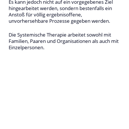
Es kann jedoch nicht auf ein vorgegebenes Ziel
hingearbeitet werden, sondern bestenfalls ein
Anstoß für völlig ergebnisoffene,
unvorhersehbare Prozesse gegeben werden.
Die Systemische Therapie arbeitet sowohl mit
Familien, Paaren und Organisationen als auch mit
Einzelpersonen.