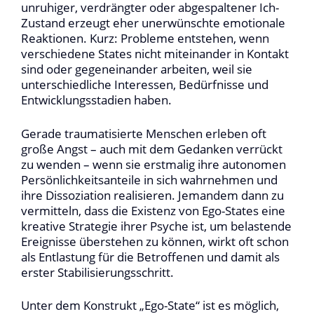
unruhiger, verdrängter oder abgespaltener Ich-
Zustand erzeugt eher unerwünschte emotionale
Reaktionen. Kurz: Probleme entstehen, wenn
verschiedene States nicht miteinander in Kontakt
sind oder gegeneinander arbeiten, weil sie
unterschiedliche Interessen, Bedürfnisse und
Entwicklungsstadien haben.
Gerade traumatisierte Menschen erleben oft
große Angst – auch mit dem Gedanken verrückt
zu wenden – wenn sie erstmalig ihre autonomen
Persönlichkeitsanteile in sich wahrnehmen und
ihre Dissoziation realisieren. Jemandem dann zu
vermitteln, dass die Existenz von Ego-States eine
kreative Strategie ihrer Psyche ist, um belastende
Ereignisse überstehen zu können, wirkt oft schon
als Entlastung für die Betroffenen und damit als
erster Stabilisierungsschritt.
Unter dem Konstrukt „Ego-State“ ist es möglich,