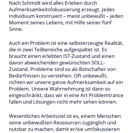
Nach Schmidt wird alles Erleben durch
Aufmerksamkeitsfokussierung erzeugt. Jedes
Individuum konstruiert – meist unbewußt – jeden
Moment seines Lebens, mit Hilfe seiner fünf
Sinne.
Auch ein Problem ist eine selbsterzeugte Realität,
die in zwei Teilbereiche aufgespaltet ist. Es
braucht einen erlebten IST-Zustand und einen
davon abweichenden gewünschten SOLL-
Zustand. Probleme sind so als Botschafter von
Bedürfnissen zu verstehen. Oft unbewußt,
richten wir unsere ganze Aufmerksamkeit auf ein
Problem. Unsere Wahrnehmung ist dann so
eingeschränkt, dass wir in eine Art Problemtrance
fallen und Lösungen nicht mehr sehen können.
Wesentliches Arbeitsziel ist es, einem Menschen
seine unbewußten Ressourcen zugänglich und
nutzbar zu machen, damit er/sie umfokussieren