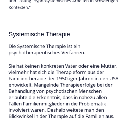
und Lösung. Hypnosystemisches Arbeiten in schwierigen
Kontexten.“
Systemische Therapie
Die Systemische Therapie ist ein
psychotherapeutisches Verfahren.
Sie hat keinen konkreten Vater oder eine Mutter,
vielmehr hat sich die Therapieform aus der
Familientherapie der 1950-iger Jahren in den USA
entwickelt. Mangelnde Therapieerfolge bei der
Behandlung von psychotischen Menschen
erlaubte die Erkenntnis, dass in nahezu allen
Fällen Familienmitglieder in die Problematik
involviert waren. Deshalb weitete man den
Blickwinkel in der Therapie auf die Familien aus.